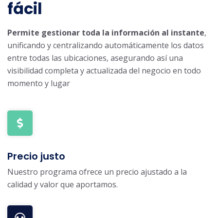
fácil
Permite gestionar toda la información al instante
,
unificando y centralizando automáticamente los datos
entre todas las ubicaciones, asegurando así una
visibilidad completa y actualizada del negocio en todo
momento y lugar
Precio justo
Nuestro programa ofrece un precio ajustado a la
calidad y valor que aportamos.