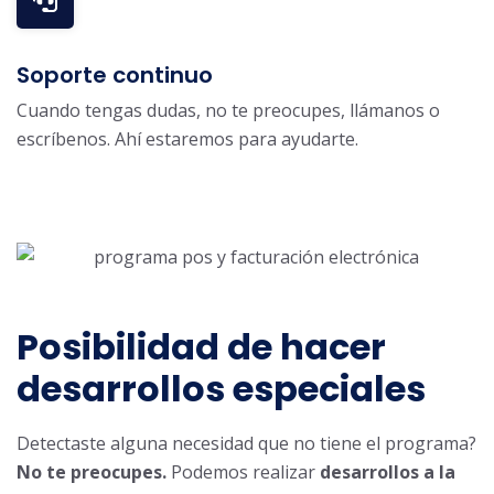
Soporte continuo
Cuando tengas dudas, no te preocupes, llámanos o
escríbenos. Ahí estaremos para ayudarte.
Posibilidad de hacer
desarrollos especiales
Detectaste alguna necesidad que no tiene el programa?
No te preocupes.
Podemos realizar
desarrollos a la