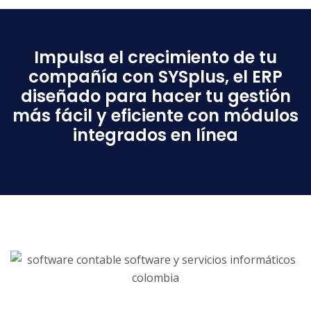
Impulsa el crecimiento de tu
compañía con SYSplus, el ERP
diseñado para hacer tu gestión
más fácil y eficiente con módulos
integrados en línea