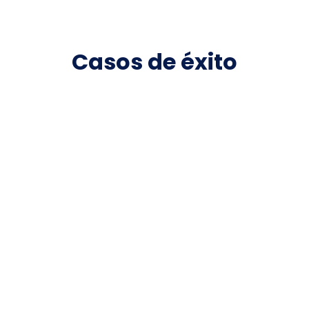
Casos de éxito