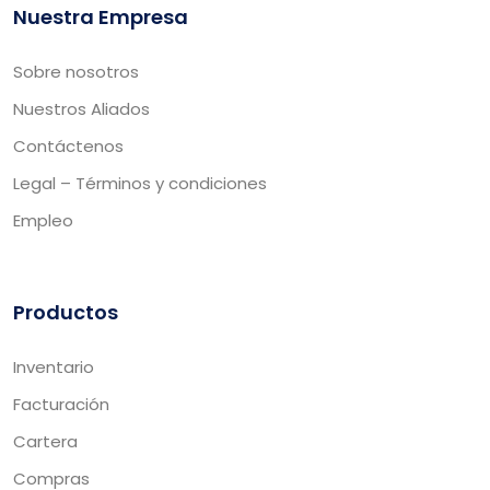
Nuestra Empresa
Sobre nosotros
Nuestros Aliados
Contáctenos
Legal – Términos y condiciones
Empleo
Productos
Inventario
Facturación
Cartera
Compras