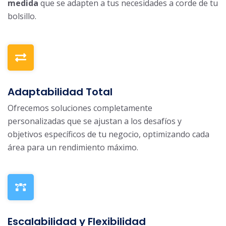
medida
que se adapten a tus necesidades a corde de tu
bolsillo.
Adaptabilidad Total
Ofrecemos soluciones completamente
personalizadas que se ajustan a los desafíos y
objetivos específicos de tu negocio, optimizando cada
área para un rendimiento máximo.
Escalabilidad y Flexibilidad