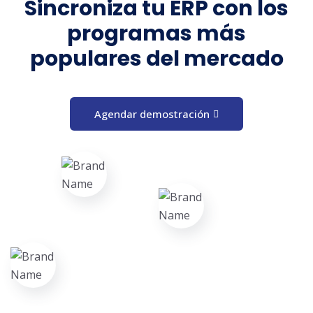
Sincroniza tu ERP con los
programas más
populares del mercado
Agendar demostración