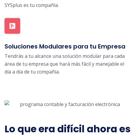
SYSplus es tu compañía.
Soluciones Modulares para tu Empresa
Tendrás a tu alcance una solución modular para cada
área de tu empresa que hará más fácil y manejable el
día a día de tu compañía.
Lo que era difícil ahora es