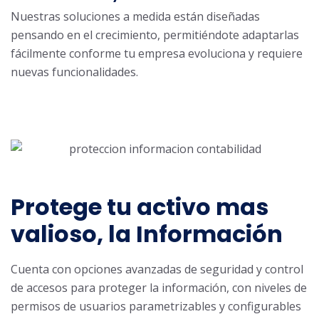
Nuestras soluciones a medida están diseñadas
pensando en el crecimiento, permitiéndote adaptarlas
fácilmente conforme tu empresa evoluciona y requiere
nuevas funcionalidades.
Protege tu activo mas
valioso, la Información
Cuenta con opciones avanzadas de seguridad y control
de accesos para proteger la información, con niveles de
permisos de usuarios parametrizables y configurables