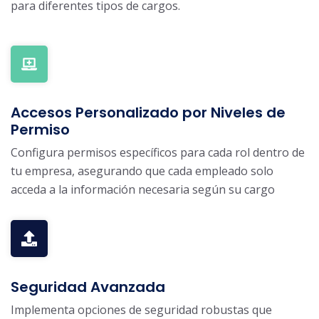
para diferentes tipos de cargos.
Accesos Personalizado por Niveles de
Permiso
Configura permisos específicos para cada rol dentro de
tu empresa, asegurando que cada empleado solo
acceda a la información necesaria según su cargo
Seguridad Avanzada
Implementa opciones de seguridad robustas que