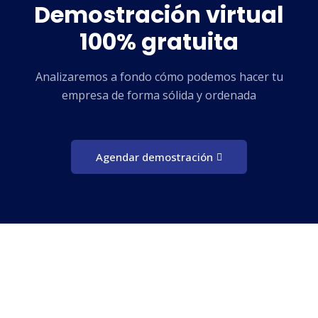
Demostración virtual
100% gratuita
Analizaremos a fondo cómo podemos hacer tu
empresa de forma sólida y ordenada
Agendar demostración