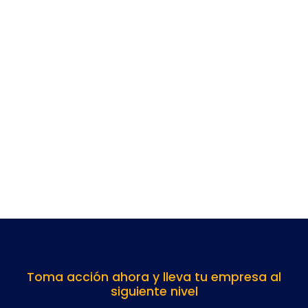
Toma acción ahora y lleva tu empresa al
siguiente nivel