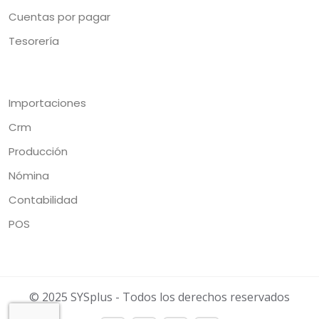
Cuentas por pagar
Tesorería
Importaciones
Crm
Producción
Nómina
Contabilidad
POS
© 2025 SYSplus - Todos los derechos reservados