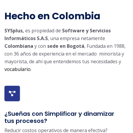
Hecho en Colombia
SYSplus,
es propiedad de
Software y Servicios
Informáticos S.A.S
, una empresa netamente
Colombiana
y con
sede en Bogotá
, Fundada en 1988,
con 36 años de experiencia en el mercado minorista y
mayorista, de ahí que entendemos tus necesidades y
vocabulario
.
¿Sueñas con Simplificar y dinamizar
tus procesos?
Reducir costos operativos de manera efectiva?