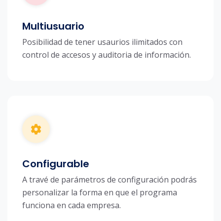
Multiusuario
Posibilidad de tener usaurios ilimitados con
control de accesos y auditoria de información.
Configurable
A travé de parámetros de configuración podrás
personalizar la forma en que el programa
funciona en cada empresa.