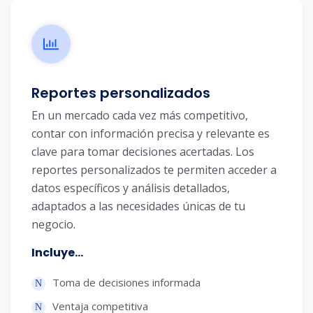
Reportes personalizados
En un mercado cada vez más competitivo,
contar con información precisa y relevante es
clave para tomar decisiones acertadas. Los
reportes personalizados te permiten acceder a
datos específicos y análisis detallados,
adaptados a las necesidades únicas de tu
negocio.
Incluye...
Toma de decisiones informada
Ventaja competitiva