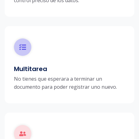
control preciso de los datos.
Multitarea
No tienes que esperara a terminar un
documento para poder registrar uno nuevo.