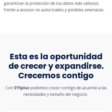
garantizan la protección de tus datos más valiosos
frente a accesos no autorizados y posibles amenazas.
Esta es la oportunidad
de crecer y expandirse.
Crecemos contigo
Con
SYSplus
podemos crecer contigo de acuerdo a las
necesidades y tamaño del negocio.