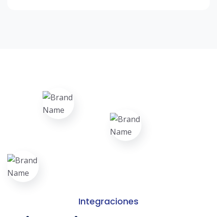
Integraciones