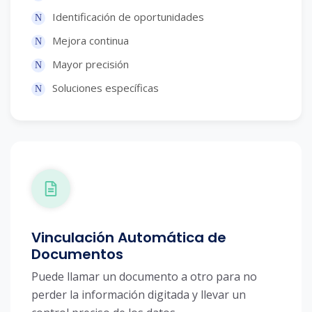
Identificación de oportunidades
Mejora continua
Mayor precisión
Soluciones específicas
Vinculación Automática de
Documentos
Puede llamar un documento a otro para no
perder la información digitada y llevar un